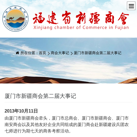
所在位置：
首页
商会大事记
厦门市新疆商会第二届大事记
厦门市新疆商会第二届大事记
2013年10月11日
由厦门市新疆商会牵头，厦门市总商会、厦门市新疆商会、厦门市
南安商会以及其他友好企业共同组成的厦门商会赴新疆建设兵团农
七师进行为期七天的商务考察活动。