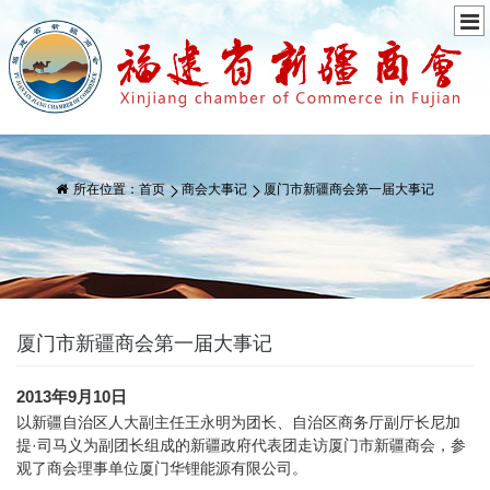
所在位置：
首页
商会大事记
厦门市新疆商会第一届大事记
厦门市新疆商会第一届大事记
2013年9月10日
以新疆自治区人大副主任王永明为团长、自治区商务厅副厅长尼加
提·司马义为副团长组成的新疆政府代表团走访厦门市新疆商会，参
观了商会理事单位厦门华锂能源有限公司。